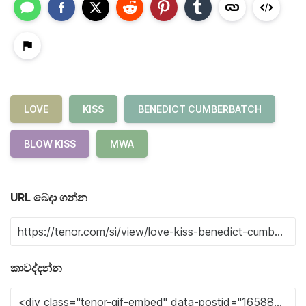
LOVE
KISS
BENEDICT CUMBERBATCH
BLOW KISS
MWA
URL බෙදා ගන්න
කාවද්දන්න