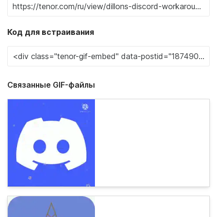
Код для встраивания
Связанные GIF-файлы