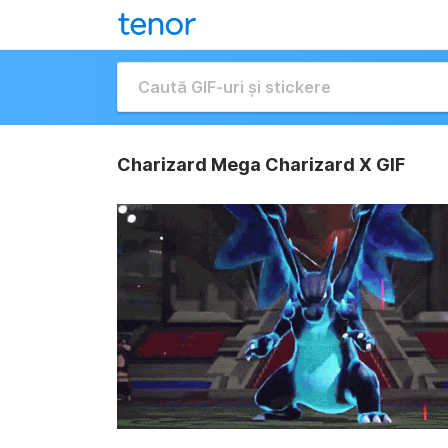
Charizard Mega Charizard X GIF