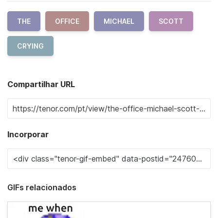
THE
OFFICE
MICHAEL
SCOTT
CRYING
Compartilhar URL
Incorporar
GIFs relacionados