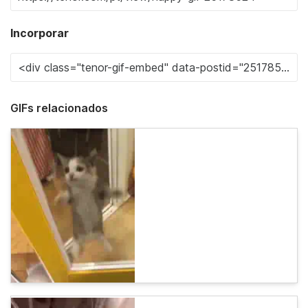
Incorporar
GIFs relacionados