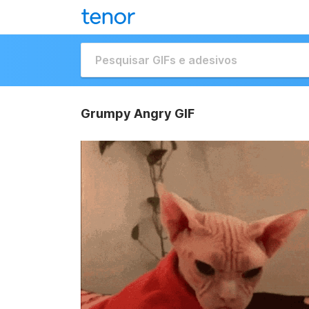
Grumpy Angry GIF