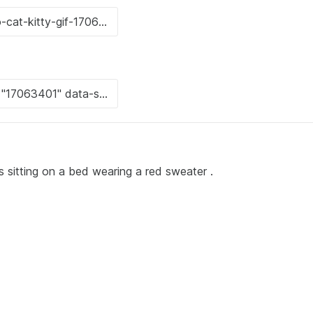
s sitting on a bed wearing a red sweater .