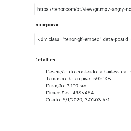
Incorporar
Detalhes
Descrição do conteúdo: a hairless cat i
Tamanho do arquivo: 5920KB
Duração: 3.100 sec
Dimensões: 498x454
Criado: 5/1/2020, 3:01:03 AM