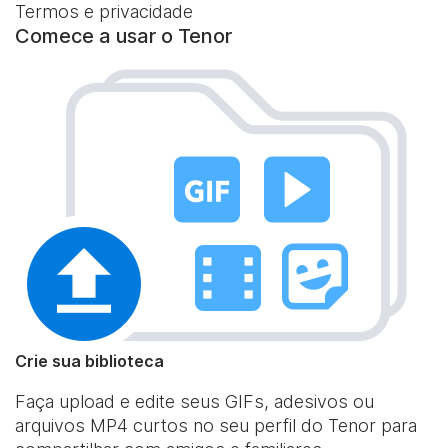
Termos e privacidade
Comece a usar o Tenor
Crie sua biblioteca
Faça upload e edite seus GIFs, adesivos ou
arquivos MP4 curtos no seu perfil do Tenor para