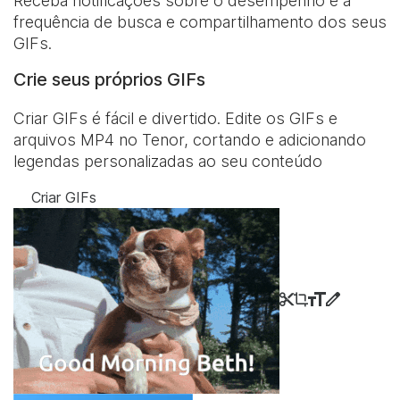
Receba notificações sobre o desempenho e a
frequência de busca e compartilhamento dos seus
GIFs.
Crie seus próprios GIFs
Criar GIFs é fácil e divertido. Edite os GIFs e
arquivos MP4 no Tenor, cortando e adicionando
legendas personalizadas ao seu conteúdo
Criar GIFs