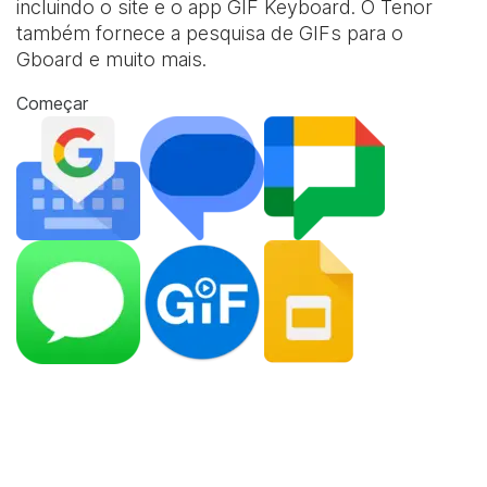
incluindo o site e o app
GIF Keyboard
. O Tenor
também fornece a pesquisa de GIFs para o
Gboard e muito mais.
Começar