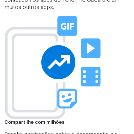
muitos outros apps.
Compartilhe com milhões