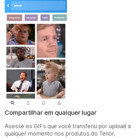
Compartilhar em qualquer lugar
Acesse os GIFs que você transferiu por upload a
qualquer momento nos produtos do Tenor,