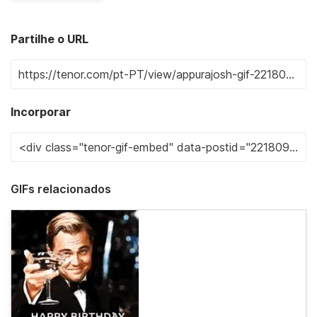
Partilhe o URL
Incorporar
GIFs relacionados