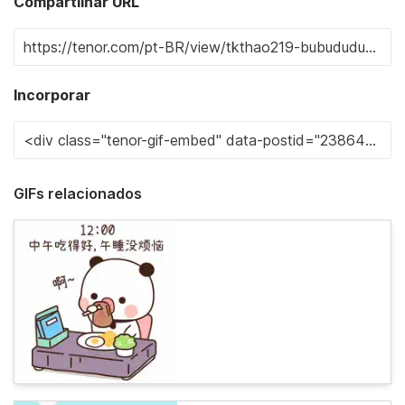
Compartilhar URL
Incorporar
GIFs relacionados