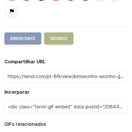
KIMSEONHO
SEONHO
Compartilhar URL
Incorporar
GIFs relacionados