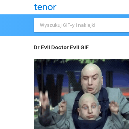
Dr Evil Doctor Evil GIF