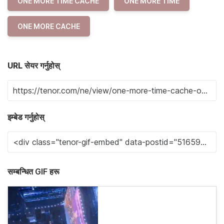
ONE MORE TIME CACHE
ONE MORE TIME
ONE MORE CACHE
URL सेयर गर्नुहोस्
इम्बेड गर्नुहोस्
सम्बन्धित GIF हरू