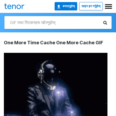
बनाउनुहोस्
साइन इन गर्नुहोस्
One More Time Cache One More Cache GIF