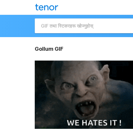
Gollum GIF