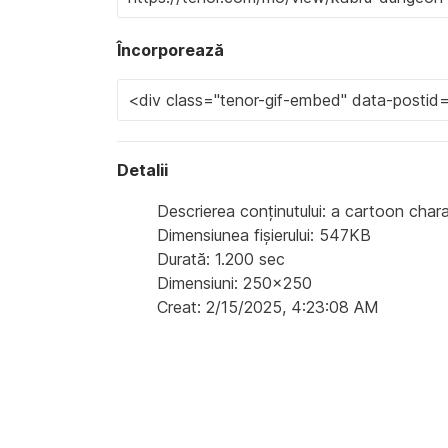
Încorporează
Detalii
Descrierea conținutului: a cartoon char
Dimensiunea fișierului: 547KB
Durată: 1.200 sec
Dimensiuni: 250x250
Creat: 2/15/2025, 4:23:08 AM