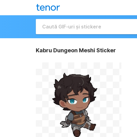
Kabru Dungeon Meshi Sticker