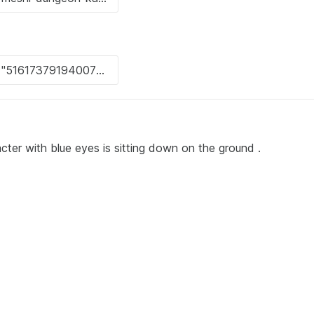
acter with blue eyes is sitting down on the ground .