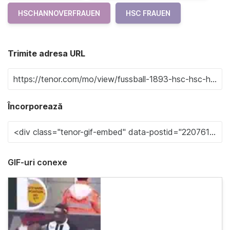
HSCHANNOVERFRAUEN
HSC FRAUEN
Trimite adresa URL
Încorporează
GIF-uri conexe