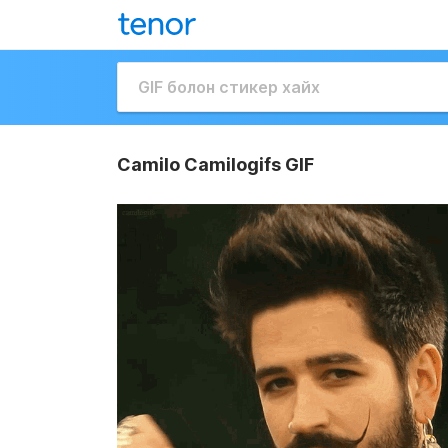
Camilo Camilogifs GIF