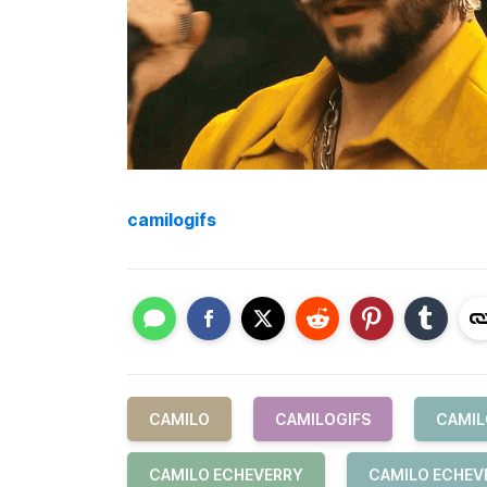
camilogifs
CAMILO
CAMILOGIFS
CAMIL
CAMILO ECHEVERRY
CAMILO ECHEV