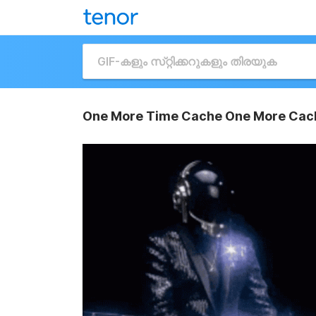
One More Time Cache One More Cac