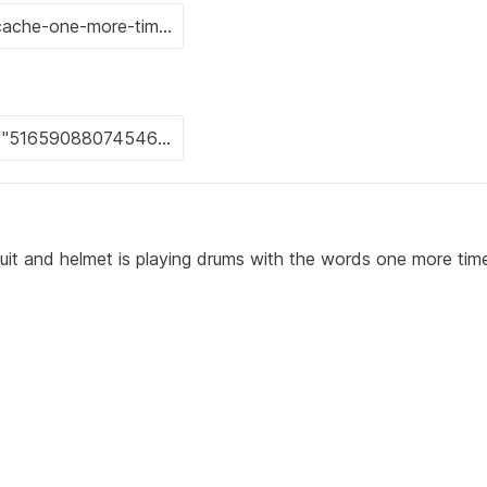
uit and helmet is playing drums with the words one more tim