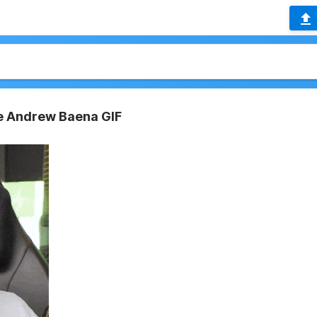
se Andrew Baena GIF