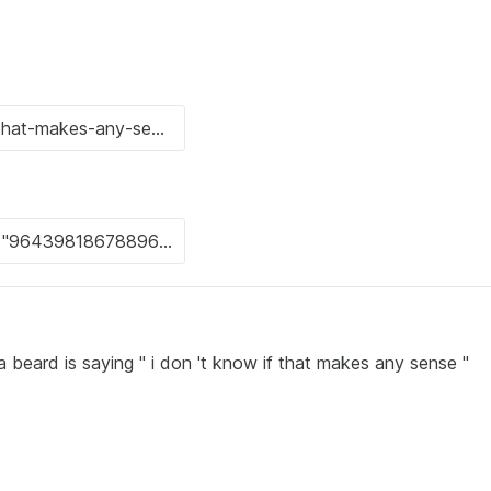
beard is saying " i don 't know if that makes any sense "