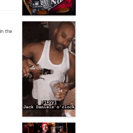
in the