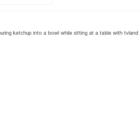
ring ketchup into a bowl while sitting at a table with tvland 