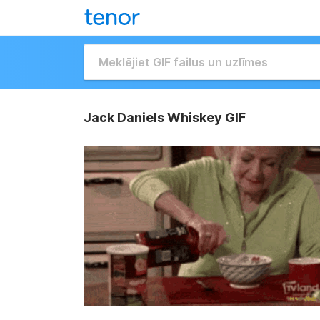
Jack Daniels Whiskey GIF