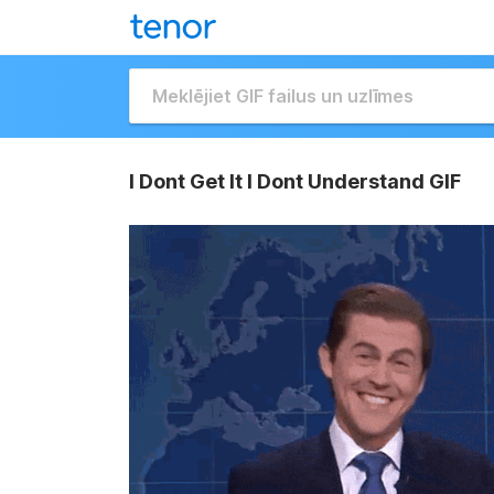
I Dont Get It I Dont Understand GIF