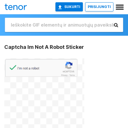
SUKURTI
PRISIJUNGTI
Captcha Im Not A Robot Sticker