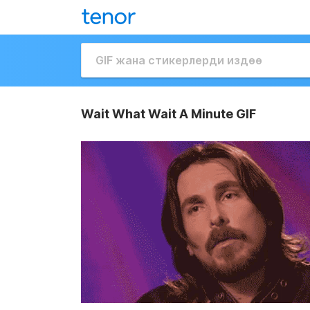
Wait What Wait A Minute GIF