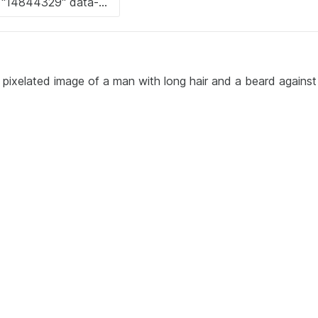
xelated image of a man with long hair and a beard against