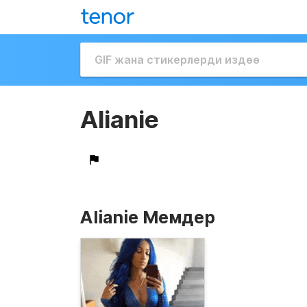
Alianie
Alianie Мемдер