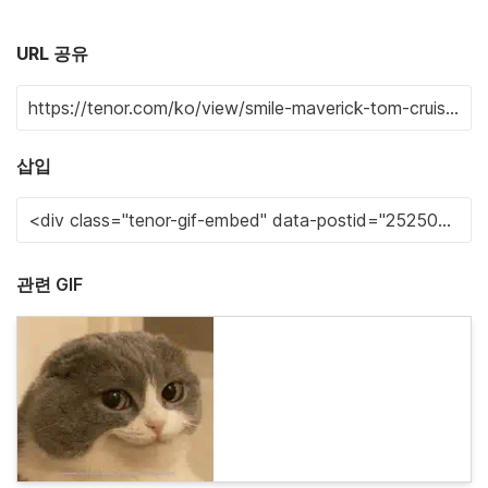
URL 공유
삽입
관련 GIF