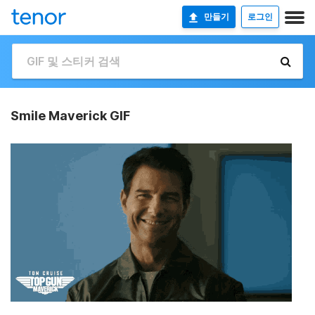
만들기
로그인
Smile Maverick GIF