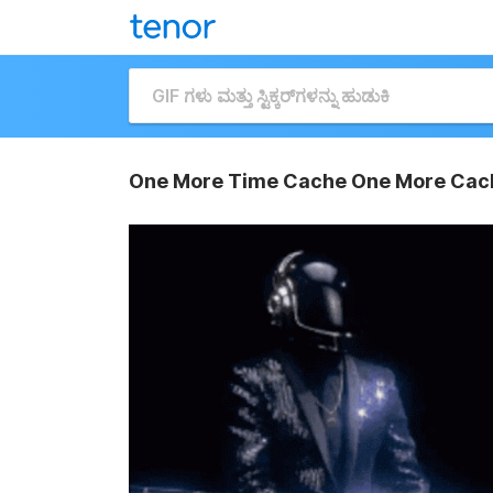
One More Time Cache One More Cac