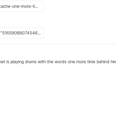
lmet is playing drums with the words one more time behind hi