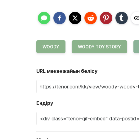
WOODY
WOODY TOY STORY
URL мекенжайын бөлісу
Ендіру