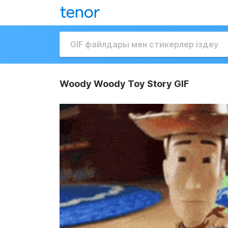
Woody Woody Toy Story GIF