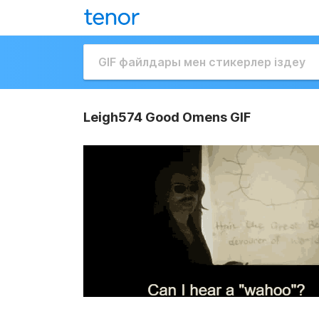
Leigh574 Good Omens GIF