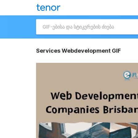
Services Webdevelopment GIF