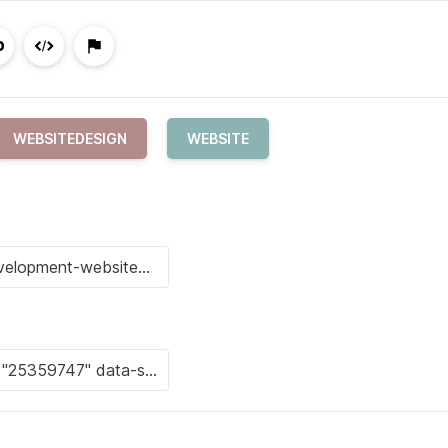
WEBSITEDESIGN
WEBSITE