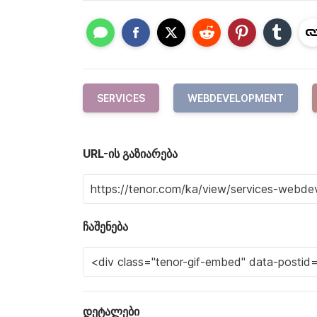
SERVICES
WEBDEVELOPMENT
URL-ის გაზიარება
ჩაშენება
დეტალები