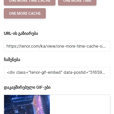
ONE MORE TIME CACHE
ONE MORE TIME
ONE MORE CACHE
URL-ის გაზიარება
ჩაშენება
დაკავშირებული GIF-ები