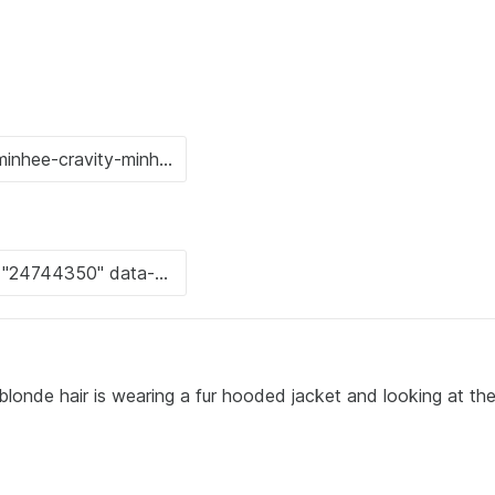
onde hair is wearing a fur hooded jacket and looking at th