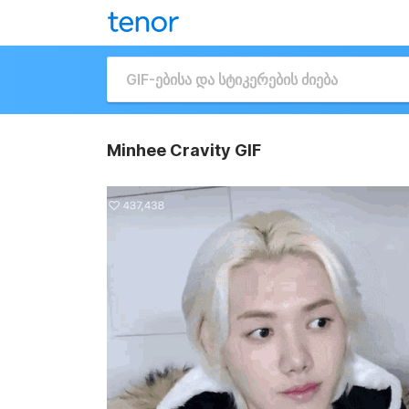
Minhee Cravity GIF