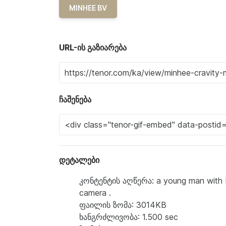
MINHEE BV
URL-ის გაზიარება
ჩაშენება
დეტალები
კონტენტის აღწერა: a young man with bl
camera .
ფაილის ზომა: 3014KB
ხანგრძლივობა: 1.500 sec