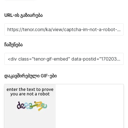
URL-ის გაზიარება
ჩაშენება
დაკავშირებული GIF-ები