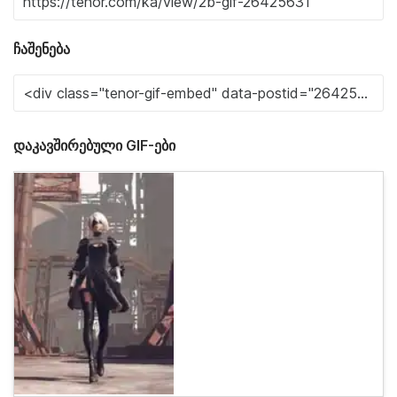
ჩაშენება
დაკავშირებული GIF-ები