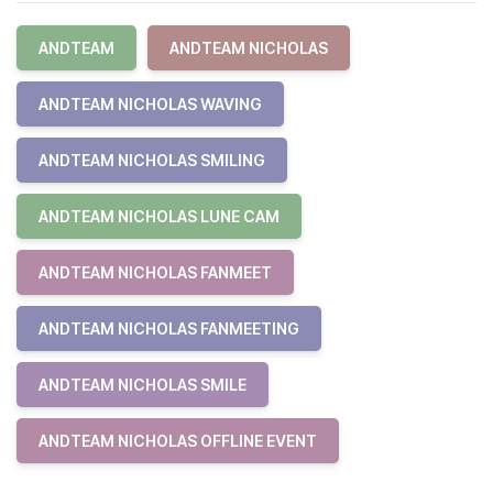
ANDTEAM
ANDTEAM NICHOLAS
ANDTEAM NICHOLAS WAVING
ANDTEAM NICHOLAS SMILING
ANDTEAM NICHOLAS LUNE CAM
ANDTEAM NICHOLAS FANMEET
ANDTEAM NICHOLAS FANMEETING
ANDTEAM NICHOLAS SMILE
ANDTEAM NICHOLAS OFFLINE EVENT