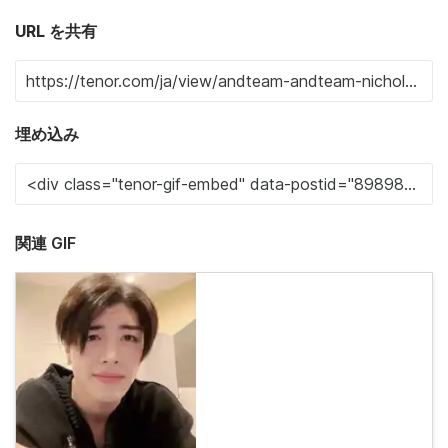
URL を共有
埋め込み
関連 GIF