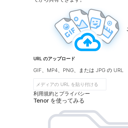
URL のアップロード
GIF、MP4、PNG、または JPG の URL
利用規約とプライバシー
Tenor を使ってみる