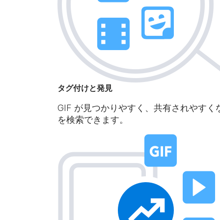
タグ付けと発見
GIF が見つかりやすく、共有されやすく
を検索できます。