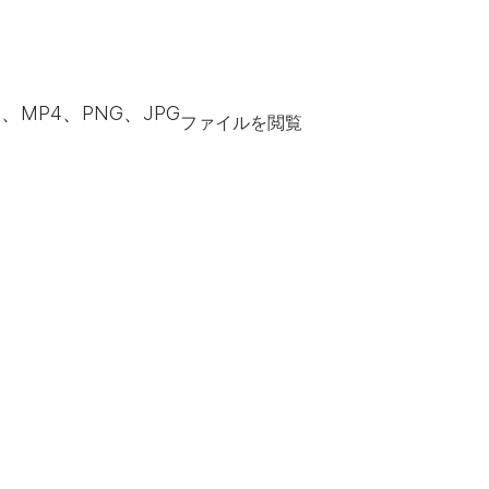
F、MP4、PNG、JPG
ファイルを閲覧