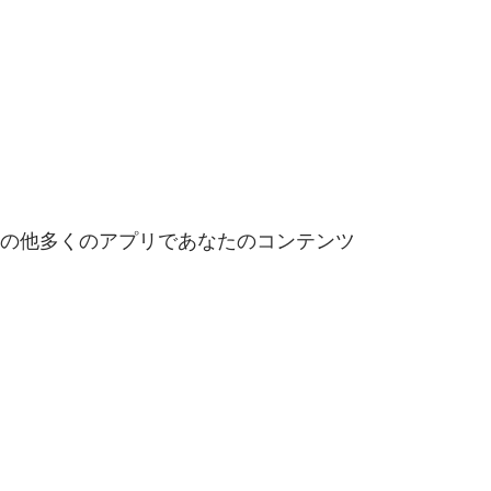
d、その他多くのアプリであなたのコンテンツ