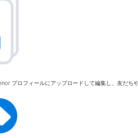
 Tenor プロフィールにアップロードして編集し、友だ