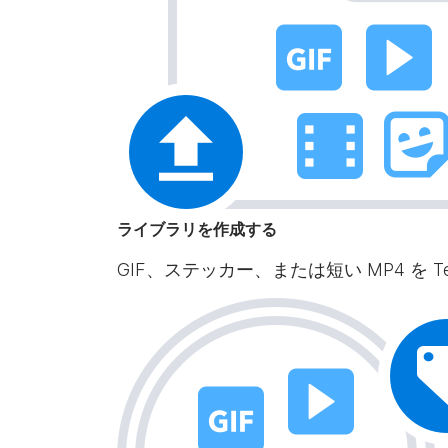
ライブラリを作成する
GIF、ステッカー、または短い MP4 を