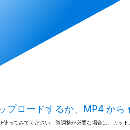
ップロード
するか、MP4 から
ひ使ってみてください。微調整が必要な場合は、カット