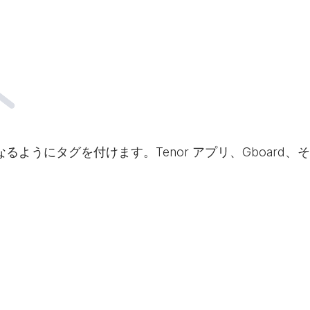
なるようにタグを付けます。Tenor アプリ、Gboar