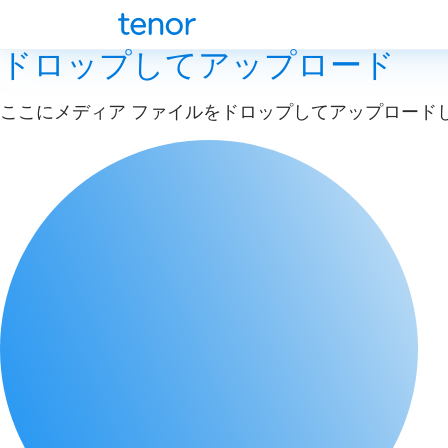
ドロップしてアップロード
ここにメディア ファイルをドロップしてアップロード