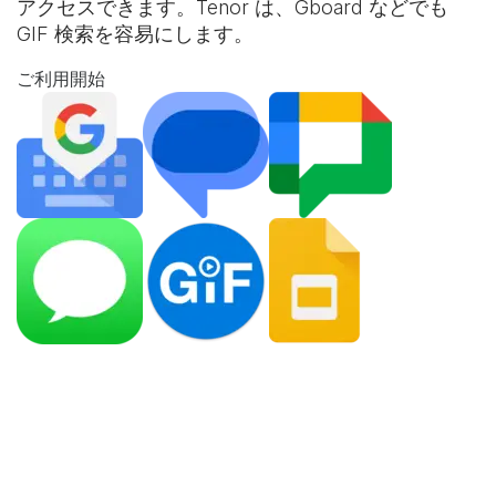
アクセスできます。Tenor は、Gboard などでも
GIF 検索を容易にします。
ご利用開始