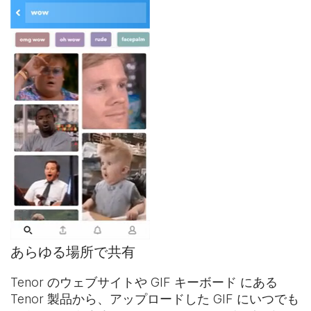
あらゆる場所で共有
Tenor のウェブサイトや
GIF キーボード
にある
Tenor 製品から、アップロードした GIF にいつでも