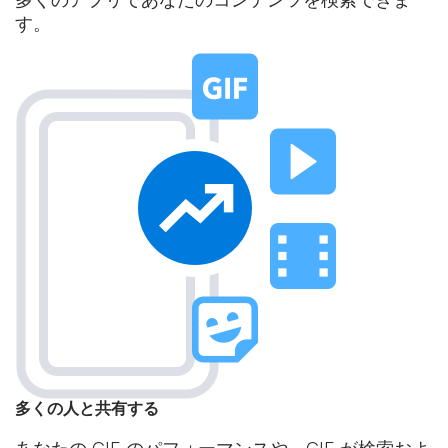
す。
多くの人と共有する