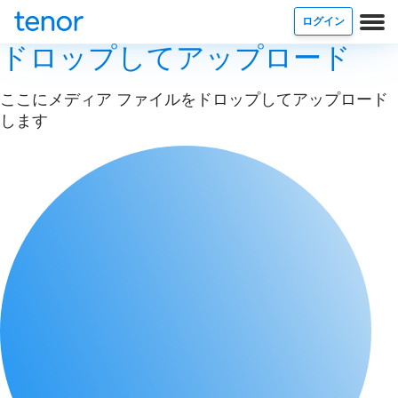
ログイン
ドロップしてアップロード
ここにメディア ファイルをドロップしてアップロード
します