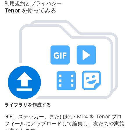
利用規約とプライバシー
Tenor を使ってみる
ライブラリを作成する
GIF、ステッカー、または短い MP4 を Tenor プロ
フィールにアップロードして編集し、友だちや家族