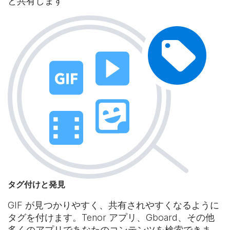
と共有します
タグ付けと発見
GIF が見つかりやすく、共有されやすくなるように
タグを付けます。Tenor アプリ、Gboard、その他
多くのアプリであなたのコンテンツを検索できま