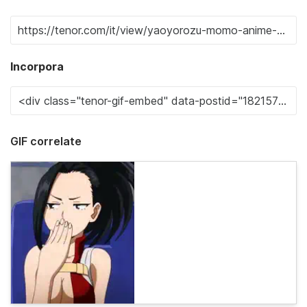
Incorpora
GIF correlate