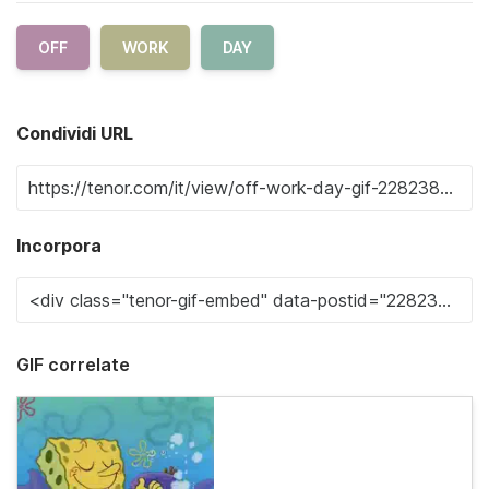
OFF
WORK
DAY
Condividi URL
Incorpora
GIF correlate