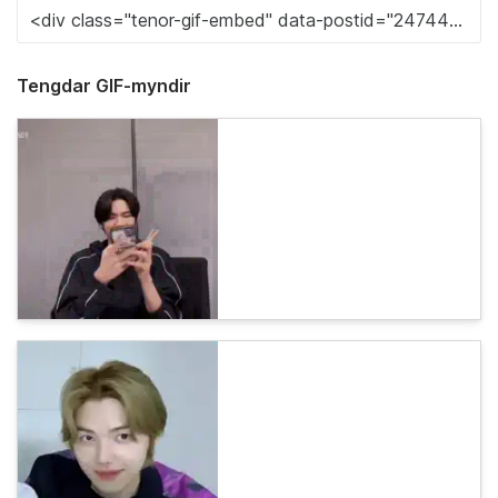
Tengdar GIF-myndir