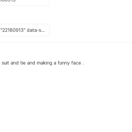
a suit and tie and making a funny face .