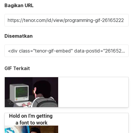
Bagikan URL
Disematkan
GIF Terkait