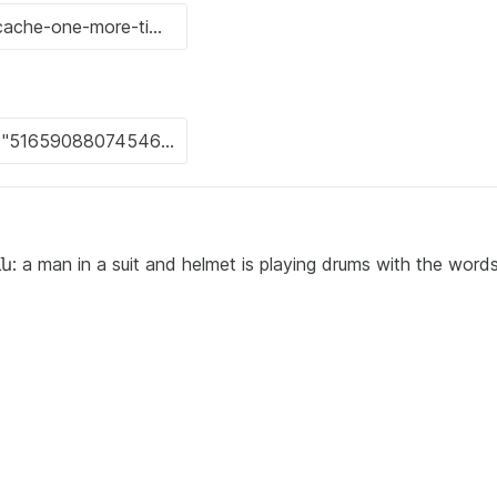
an in a suit and helmet is playing drums with the word