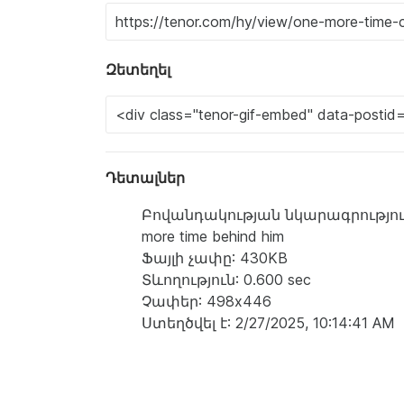
Զետեղել
Դետալներ
Բովանդակության նկարագրություն: a m
more time behind him
Ֆայլի չափը: 430KB
Տևողություն: 0.600 sec
Չափեր: 498x446
Ստեղծվել է: 2/27/2025, 10:14:41 AM