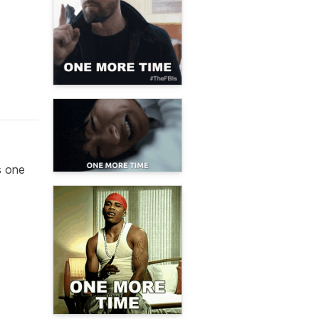
s one