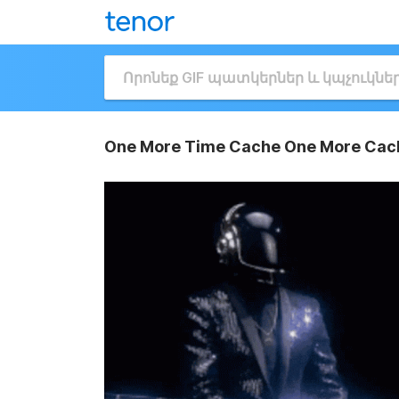
One More Time Cache One More Cac