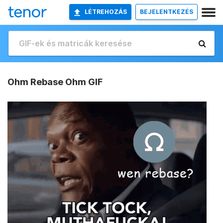
LÉTREHOZÁS
BEJELENTKEZÉS
Ohm Rebase Ohm GIF