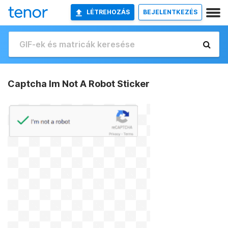
LÉTREHOZÁS
BEJELENTKEZÉS
Captcha Im Not A Robot Sticker