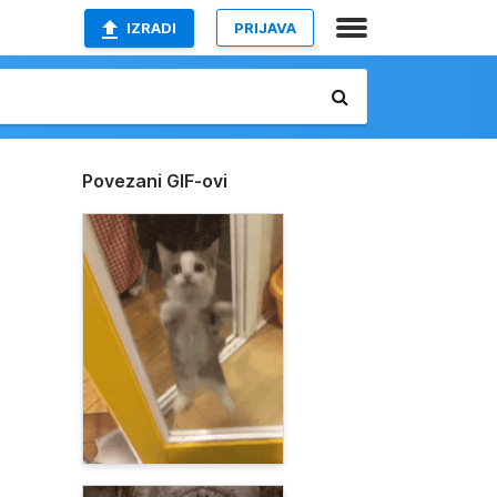
IZRADI
PRIJAVA
Povezani GIF-ovi