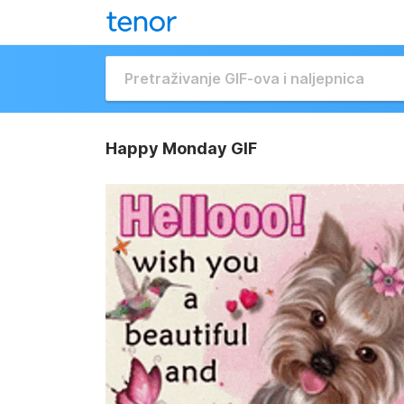
Happy Monday GIF