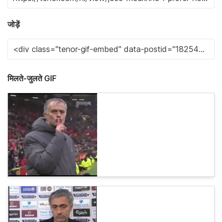
जोड़ें
मिलते-जुलते GIF