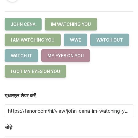
JOHN CENA
IM WATCHING YOU
I AM WATCHING YOU
WWE
WATCH OUT
WATCH IT
MY EYES ON YOU
I GOT MY EYES ON YOU
यूआरएल शेयर करें
जोड़ें