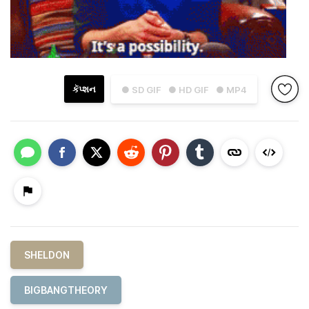
કૅપ્શન
● SD GIF
● HD GIF
● MP4
SHELDON
BIGBANGTHEORY