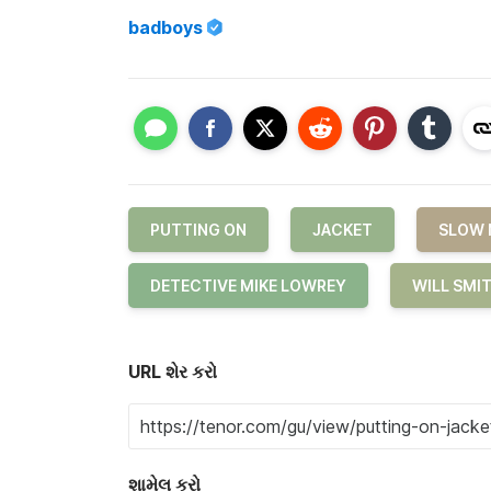
badboys
PUTTING ON
JACKET
SLOW 
DETECTIVE MIKE LOWREY
WILL SMI
URL શેર કરો
શામેલ કરો