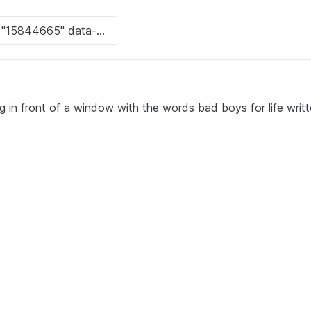
nding in front of a window with the words bad boys for life writ