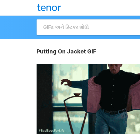
Putting On Jacket GIF