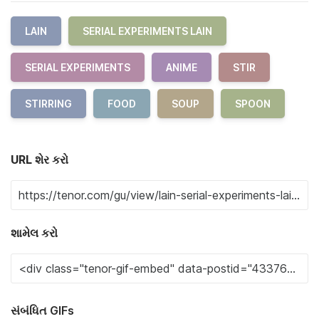
LAIN
SERIAL EXPERIMENTS LAIN
SERIAL EXPERIMENTS
ANIME
STIR
STIRRING
FOOD
SOUP
SPOON
URL શેર કરો
શામેલ કરો
સંબંધિત GIFs