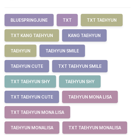
BLUESPRINGJUNE
TXT
TXT TAEHYUN
TXT KANG TAEHYUN
KANG TAEHYUN
TAEHYUN
TAEHYUN SMILE
TAEHYUN CUTE
TXT TAEHYUN SMILE
TXT TAEHYUN SHY
TAEHYUN SHY
TXT TAEHYUN CUTE
TAEHYUN MONA LISA
TXT TAEHYUN MONA LISA
TAEHYUN MONALISA
TXT TAEHYUN MONALISA