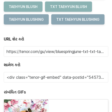
TAEHYUN BLUSH
TXT TAEHYUN BLUSH
TAEHYUN BLUSHING
TXT TAEHYUN BLUSHING
URL શેર કરો
શામેલ કરો
સંબંધિત GIFs